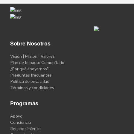
Sobre Nosotros
Visión | Misión | Valores
Plan de Impacto Comunitario
¿Por qué apoyarnos?
Preguntas frecuentes
Política de privacidad
Términos y condiciones
Programas
Apoyo
Conciencia
Reconocimiento