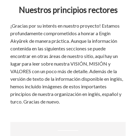
Nuestros principios rectores
¡Gracias por su interés en nuestro proyecto! Estamos
profundamente comprometidos a honrar a Engin
Akyürek de manera práctica. Aunque la información
contenida en las siguientes secciones se puede
encontrar en otras áreas de nuestro sitio, aquí hay un
lugar para leer sobre nuestra VISIÓN, MISIÓN y
VALORES con un poco más de detalle. Además de la
versión de texto de la información disponible en inglés,
hemos incluido imágenes de estos importantes
principios de nuestra organización en inglés, español y
turco. Gracias de nuevo.