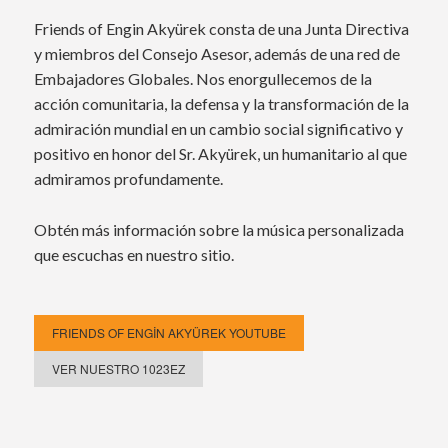
Friends of Engin Akyürek consta de una Junta Directiva
y miembros del Consejo Asesor, además de una red de
Embajadores Globales. Nos enorgullecemos de la
acción comunitaria, la defensa y la transformación de la
admiración mundial en un cambio social significativo y
positivo en honor del Sr. Akyürek, un humanitario al que
admiramos profundamente.
Obtén más información sobre la música personalizada
que escuchas en nuestro sitio.
FRIENDS OF ENGİN AKYÜREK YOUTUBE
VER NUESTRO 1023EZ