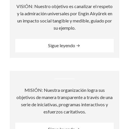
VISIÓN: Nuestro objetivo es canalizar el respeto
y la admiración universales por Engin Akyürek en
un impacto social tangible y medible, guiado por
su ejemplo.
“Vision”
Sigue leyendo
MISIÓN: Nuestra organización logra sus
objetivos de manera transparente a través de una
serie de iniciativas, programas interactivos y
esfuerzos caritativos.
“Mission”