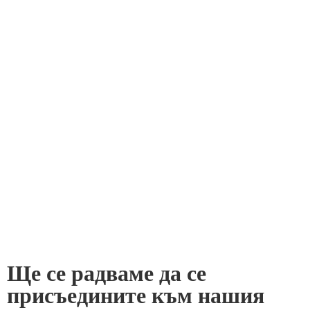
Ще се радваме да се
присъедините към нашия