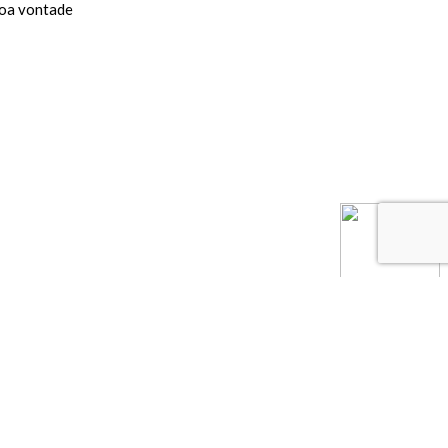
boa vontade