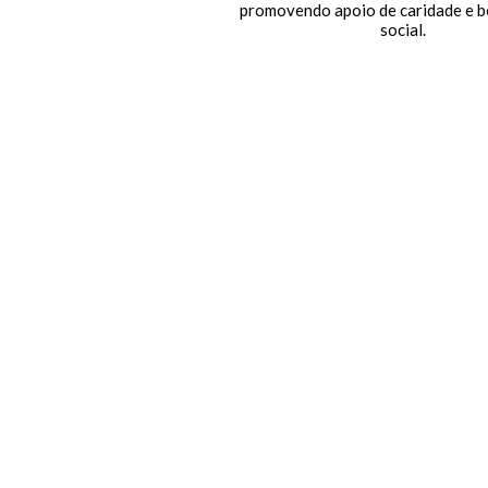
promovendo apoio de caridade e 
social.