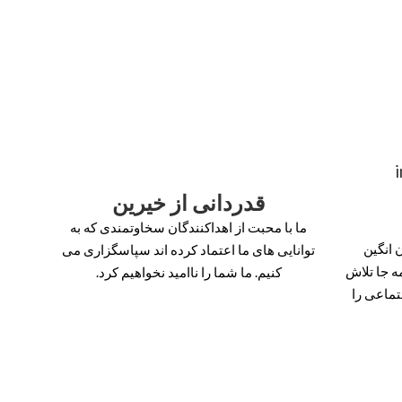
قدردانی از خیرین
ما با محبت از اهداکنندگان سخاوتمندی که به
انگین
توانایی های ما اعتماد کرده اند سپاسگزاری می
ه جا تلاش
کنیم. ما شما را ناامید نخواهیم کرد.
تماعی را