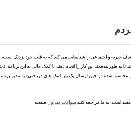
ردم
هدف خیریه و اجتماعی را شناسایی می کند که به قلب خود نزدیک است، 
از محاسبه شده در حین ارسال یک بار کمک های دریافتی) به مدیر برنا
سوالات متداول
صفحه