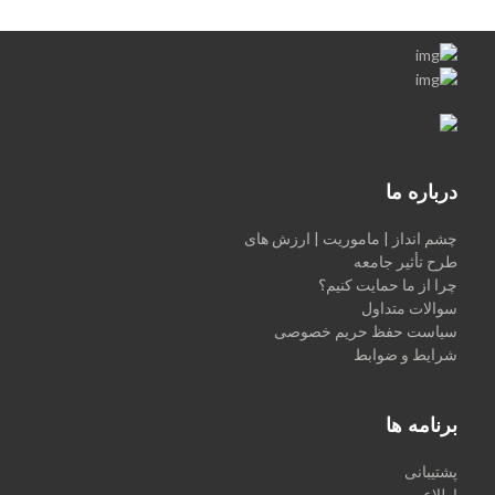
درباره ما
چشم انداز | ماموریت | ارزش های
طرح تأثیر جامعه
چرا از ما حمایت کنیم؟
سوالات متداول
سیاست حفظ حریم خصوصی
شرایط و ضوابط
برنامه ها
پشتیبانی
اطلاع