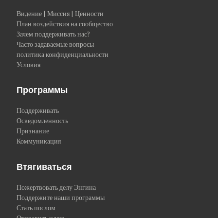
Видение | Миссия | Ценности
План воздействия на сообщество
Зачем поддерживать нас?
Часто задаваемые вопросы
политика конфиденциальности
Условия
Программы
Поддерживать
Осведомленность
Признание
Коммуникация
Втягиваться
Пожертвовать делу Энгина
Поддержите наши программы
Стать послом
Отправить идею