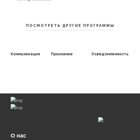
ПОСМОТРЕТЬ ДРУГИЕ ПРОГРАММЫ
Коммуникация
Признание
Осведомленность
О нас