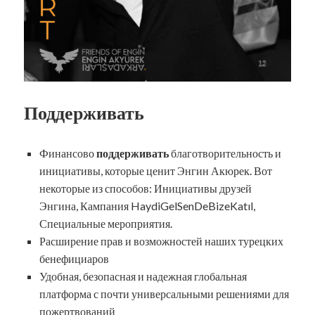
Поддерживать
Финансово
поддерживать
благотворительность и
инициативы, которые ценит Энгин Акюрек. Вот
некоторые из способов: Инициативы друзей
Энгина, Кампания HaydiGelSenDeBizeKatıl,
Специальные мероприятия.
Расширение прав и возможностей наших турецких
бенефициаров
Удобная, безопасная и надежная глобальная
платформа с почти универсальными решениями для
пожертвований