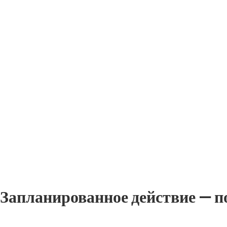
Запланированное действие — п