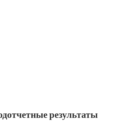
одотчетные результаты